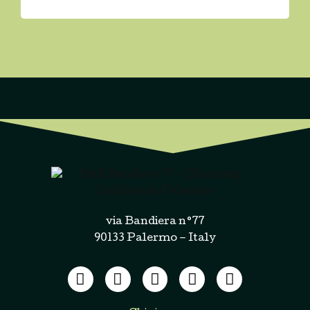
via Bandiera n°77
90133 Palermo – Italy