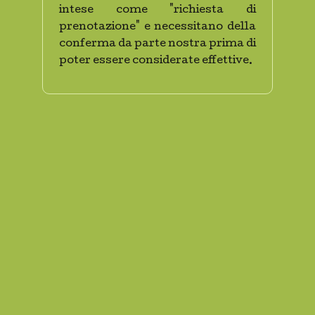
intese come "richiesta di
prenotazione" e necessitano della
conferma da parte nostra prima di
poter essere considerate effettive.