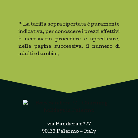
* La tariffa sopra riportata è puramente
indicativa, per conoscere i prezzi effettivi
è necessario procedere e specificare,
nella pagina successiva, il numero di
adulti e bambini.
via Bandiera n°77
90133 Palermo – Italy