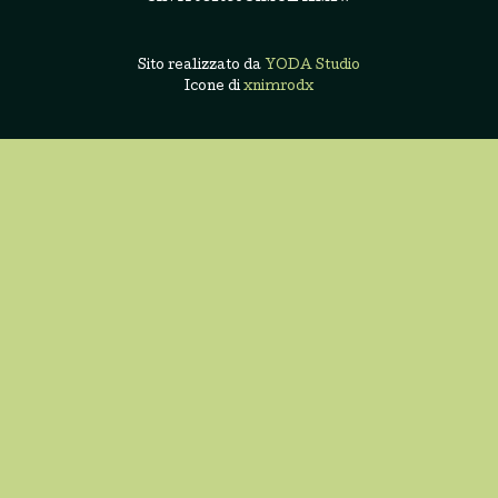
Sito realizzato da
YODA Studio
Icone di
xnimrodx