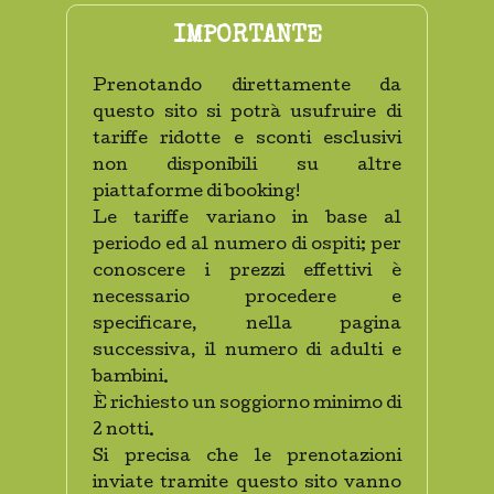
IMPORTANTE
Prenotando direttamente da
questo sito si potrà usufruire di
tariffe ridotte e sconti esclusivi
non disponibili su altre
piattaforme di booking!
Le tariffe variano in base al
periodo ed al numero di ospiti; per
conoscere i prezzi effettivi è
necessario procedere e
specificare, nella pagina
successiva, il numero di adulti e
bambini.
È richiesto un soggiorno minimo di
2 notti.
Si precisa che le prenotazioni
inviate tramite questo sito vanno